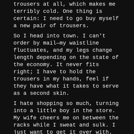
trousers at all, which makes me
terribly cold. One thing is
certain: I need to go buy myself
a new pair of trousers.
So I head into town. I can’t
order by mail—my waistline
fluctuates, and my legs change
length depending on the state of
the economy. It never fits
right; I have to hold the
trousers in my hands, feel if
they have what it takes to serve
as a second skin.
I hate shopping so much, turning
into a little boy in the store.
My wife cheers me on between the
racks while I sweat and sulk. I
just want to get it over with.